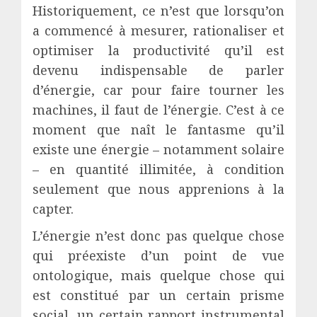
Historiquement, ce n’est que lorsqu’on
a commencé à mesurer, rationaliser et
optimiser la productivité qu’il est
devenu indispensable de parler
d’énergie, car pour faire tourner les
machines, il faut de l’énergie. C’est à ce
moment que naît le fantasme qu’il
existe une énergie – notamment solaire
– en quantité illimitée, à condition
seulement que nous apprenions à la
capter.
L’énergie n’est donc pas quelque chose
qui préexiste d’un point de vue
ontologique, mais quelque chose qui
est constitué par un certain prisme
social, un certain rapport instrumental