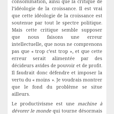
consommation, ainsi que la critique de
l’idéologie de la croissance. Il est vrai
que cette idéologie de la croissance est
soutenue par tout le spectre politique.
Mais cette critique semble supposer
que nous faisons une erreur
intellectuelle, que nous ne comprenons
pas que « trop c’est trop », et que cette
erreur serait alimentée par des
décideurs avides de pouvoir et de profit.
Il faudrait donc défendre et imposer la
vertu du « moins ». Je voudrais montrer
que le fond du problème se situe
ailleurs.
Le productivisme est une
machine à
dévorer le monde
qui tourne désormais