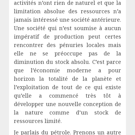
activités n’ont rien de naturel et que la
limitation absolue des ressources n’a
jamais intéressé une société antérieure.
Une société qui n’est soumise à aucun
impératif de production peut certes
rencontrer des pénuries locales mais
elle ne se préoccupe pas de la
diminution du stock absolu. C’est parce
que l’économie moderne a pour
horizon la totalité de la planète et
l’exploitation de tout de ce qui existe
qu’elle a commencé très tôt à
développer une nouvelle conception de
la nature comme d’un stock de
ressources limité.
Je parlais du pétrole. Prenons un autre