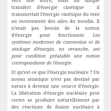
vers une autre, mais un simple
transfert d’énergie cinétique : il
transmettait l’énergie cinétique du vent
au mouvement des ailes du moulin. Il
n’avait pas besoin de la notion
d’énergie pour fonctionner.
Les
systèmes modernes de conversion et de
stockage d’énergie, en revanche, ont
pour condition préalable une notion
correspondante de l’énergie
.
Et qu’est-ce que l’énergie nucléaire ? Un
noyau atomique n’est pas destiné par
nature à devenir une source d’énergie.
La libération d’énergie nucléaire peut
certes se produire naturellement par
des réactions de fusion nucléaire à