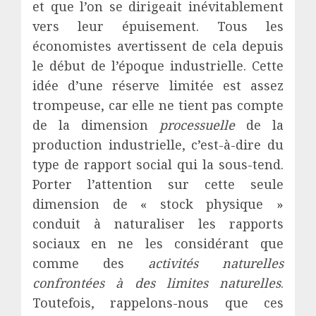
et que l’on se dirigeait inévitablement
vers leur épuisement. Tous les
économistes avertissent de cela depuis
le début de l’époque industrielle. Cette
idée d’une réserve limitée est assez
trompeuse, car elle ne tient pas compte
de la dimension
processuelle
de la
production industrielle, c’est-à-dire du
type de rapport social qui la sous-tend.
Porter l’attention sur cette seule
dimension de « stock physique »
conduit à naturaliser les rapports
sociaux en ne les considérant que
comme des
activités naturelles
confrontées à des limites naturelles
.
Toutefois, rappelons-nous que ces