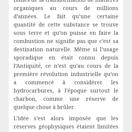
organiques au cours de millions
d’années. Le fait qu’une certaine
quantité de cette substance se trouve
sous terre et qu’on puisse en faire la
combustion ne signifie pas que c’est sa
destination naturelle. Même si l’usage
sporadique en était connu depuis
l’Antiquité, ce n’est qu’au cours de la
première révolution industrielle qu’on
a commencé à considérer les
hydrocarbures, à l’époque surtout le
charbon, comme une réserve de
quelque chose à brûler.
L’idée s’est alors imposée que les
réserves géophysiques étaient limitées