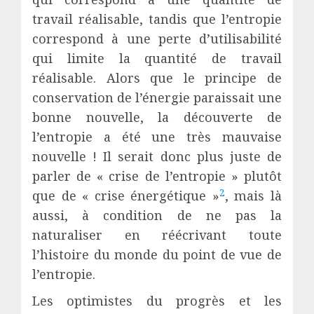
travail réalisable, tandis que l’entropie
correspond à une perte d’utilisabilité
qui limite la quantité de travail
réalisable. Alors que le principe de
conservation de l’énergie paraissait une
bonne nouvelle, la découverte de
l’entropie a été une très mauvaise
nouvelle ! Il serait donc plus juste de
parler de « crise de l’entropie » plutôt
2
que de « crise énergétique »
, mais là
aussi, à condition de ne pas la
naturaliser en réécrivant toute
l’histoire du monde du point de vue de
l’entropie.
Les optimistes du progrès et les