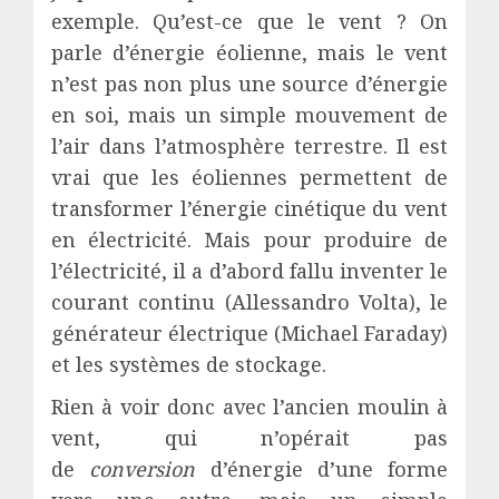
exemple. Qu’est-ce que le vent ? On
parle d’énergie éolienne, mais le vent
n’est pas non plus une source d’énergie
en soi, mais un simple mouvement de
l’air dans l’atmosphère terrestre. Il est
vrai que les éoliennes permettent de
transformer l’énergie cinétique du vent
en électricité. Mais pour produire de
l’électricité, il a d’abord fallu inventer le
courant continu (Allessandro Volta), le
générateur électrique (Michael Faraday)
et les systèmes de stockage.
Rien à voir donc avec l’ancien moulin à
vent, qui n’opérait pas
de
conversion
d’énergie d’une forme