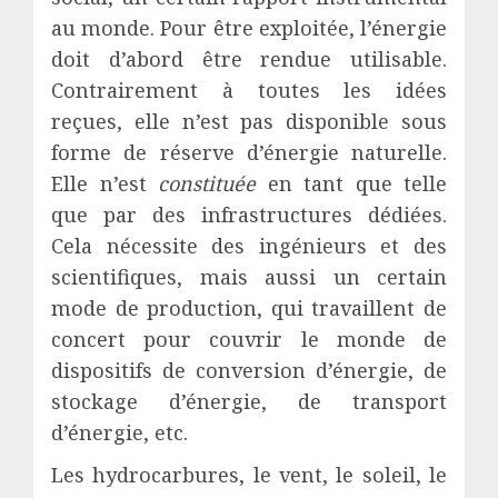
au monde. Pour être exploitée, l’énergie
doit d’abord être rendue utilisable.
Contrairement à toutes les idées
reçues, elle n’est pas disponible sous
forme de réserve d’énergie naturelle.
Elle n’est
constituée
en tant que telle
que par des infrastructures dédiées.
Cela nécessite des ingénieurs et des
scientifiques, mais aussi un certain
mode de production, qui travaillent de
concert pour couvrir le monde de
dispositifs de conversion d’énergie, de
stockage d’énergie, de transport
d’énergie, etc.
Les hydrocarbures, le vent, le soleil, le