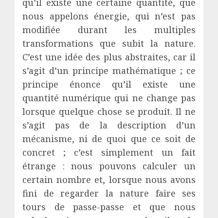
qu’il existe une certaine quantité, que
nous appelons énergie, qui n’est pas
modifiée durant les multiples
transformations que subit la nature.
C’est une idée des plus abstraites, car il
s’agit d’un principe mathématique ; ce
principe énonce qu’il existe une
quantité numérique qui ne change pas
lorsque quelque chose se produit. Il ne
s’agit pas de la description d’un
mécanisme, ni de quoi que ce soit de
concret ; c’est simplement un fait
étrange : nous pouvons calculer un
certain nombre et, lorsque nous avons
fini de regarder la nature faire ses
tours de passe-passe et que nous