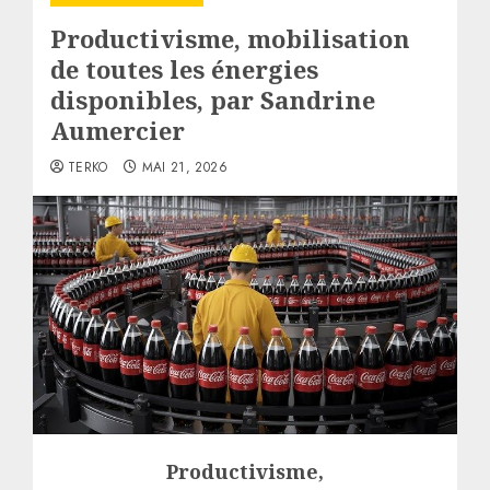
Productivisme, mobilisation
de toutes les énergies
disponibles, par Sandrine
Aumercier
TERKO
MAI 21, 2026
Productivisme
,