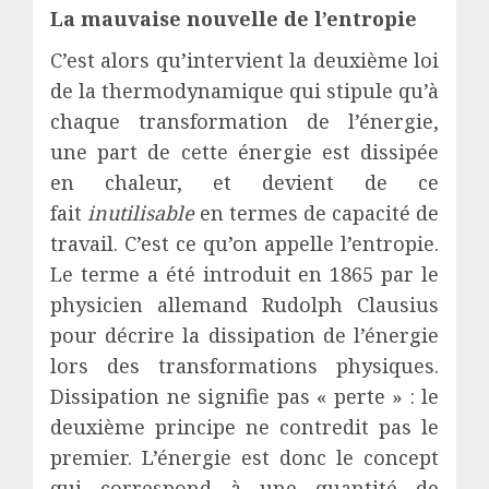
La mauvaise nouvelle de l’entropie
C’est alors qu’intervient la deuxième loi
de la thermodynamique qui stipule qu’à
chaque transformation de l’énergie,
une part de cette énergie est dissipée
en chaleur, et devient de ce
fait
inutilisable
en termes de capacité de
travail. C’est ce qu’on appelle l’entropie.
Le terme a été introduit en 1865 par le
physicien allemand Rudolph Clausius
pour décrire la dissipation de l’énergie
lors des transformations physiques.
Dissipation ne signifie pas « perte » : le
deuxième principe ne contredit pas le
premier. L’énergie est donc le concept
qui correspond à une quantité de