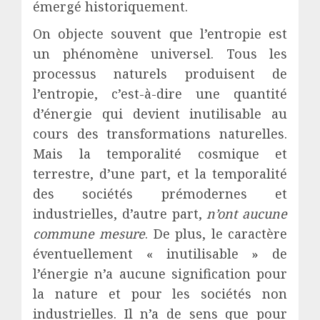
émergé historiquement.
On objecte souvent que l’entropie est
un phénomène universel. Tous les
processus naturels produisent de
l’entropie, c’est-à-dire une quantité
d’énergie qui devient inutilisable au
cours des transformations naturelles.
Mais la temporalité cosmique et
terrestre, d’une part, et la temporalité
des sociétés prémodernes et
industrielles, d’autre part,
n’ont aucune
commune mesure
. De plus, le caractère
éventuellement « inutilisable » de
l’énergie n’a aucune signification pour
la nature et pour les sociétés non
industrielles. Il n’a de sens que pour