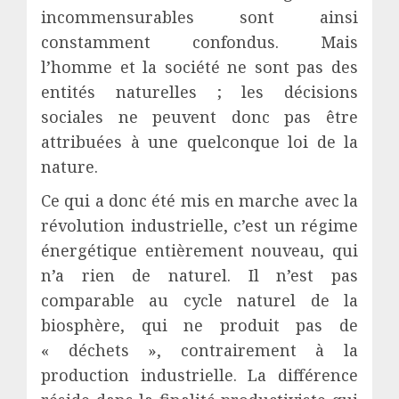
incommensurables sont ainsi
constamment confondus. Mais
l’homme et la société ne sont pas des
entités naturelles ; les décisions
sociales ne peuvent donc pas être
attribuées à une quelconque loi de la
nature.
Ce qui a donc été mis en marche avec la
révolution industrielle, c’est un régime
énergétique entièrement nouveau, qui
n’a rien de naturel. Il n’est pas
comparable au cycle naturel de la
biosphère, qui ne produit pas de
« déchets », contrairement à la
production industrielle. La différence