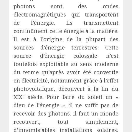
photons sont des ondes
électromagnétiques qui transportent
de l’énergie. Ils transmettent
continûment cette énergie à la matière.
Il est à l’origine de la plupart des
sources d’énergie terrestres. Cette
source d’énergie colossale n’est
toutefois exploitable au sens moderne
du terme qu’après avoir été convertie
en électricité, notamment grâce à l’effet
photovoltaïque, découvert à la fin du
e
XIX
siècle. Pour faire du soleil un «
dieu de l’énergie », il ne suffit pas de
recevoir des photons. Il faut un monde
recouvert, tout simplement,
d’innombrables installations solaires,