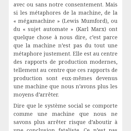
avec ou sans notre consentement. Mais
si les métaphores de la machine, de la
« mégamachine » (Lewis Mumford), ou
du « sujet automate » (Karl Marx) ont
quelque chose à nous dire, c’est parce
que la machine n’est pas du tout une
métaphore justement. Elle est au centre
des rapports de production modernes,
tellement au centre que ces rapports de
production sont eux-mêmes devenus
une machine que nous n’avons plus les
moyens d’arrêter.
Dire que le système social se comporte
comme une machine que nous ne
savons plus arrêter risque d’aboutir à
une conclusion fataliste. Ce n’est pas