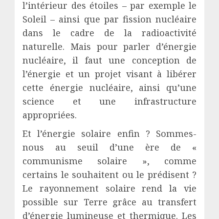
l’intérieur des étoiles – par exemple le
Soleil – ainsi que par fission nucléaire
dans le cadre de la radioactivité
naturelle. Mais pour parler d’énergie
nucléaire, il faut une conception de
l’énergie et un projet visant à libérer
cette énergie nucléaire, ainsi qu’une
science et une infrastructure
appropriées.
Et l’énergie solaire enfin ? Sommes-
nous au seuil d’une ère de «
communisme solaire », comme
certains le souhaitent ou le prédisent ?
Le rayonnement solaire rend la vie
possible sur Terre grâce au transfert
d’énergie lumineuse et thermique. Les