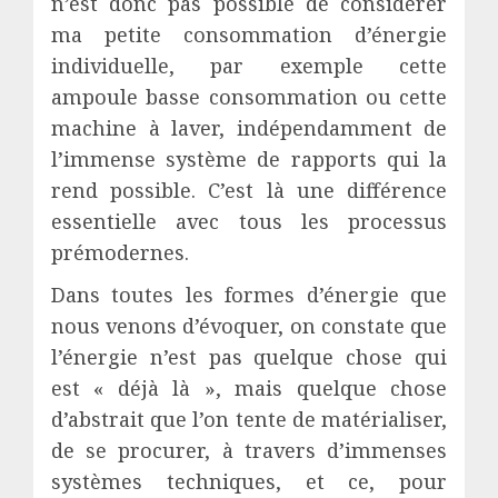
n’est donc pas possible de considérer
ma petite consommation d’énergie
individuelle, par exemple cette
ampoule basse consommation ou cette
machine à laver, indépendamment de
l’immense système de rapports qui la
rend possible. C’est là une différence
essentielle avec tous les processus
prémodernes.
Dans toutes les formes d’énergie que
nous venons d’évoquer, on constate que
l’énergie n’est pas quelque chose qui
est « déjà là », mais quelque chose
d’abstrait que l’on tente de matérialiser,
de se procurer, à travers d’immenses
systèmes techniques, et ce, pour