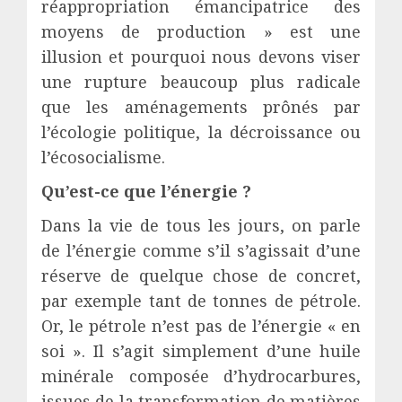
réappropriation émancipatrice des
moyens de production » est une
illusion et pourquoi nous devons viser
une rupture beaucoup plus radicale
que les aménagements prônés par
l’écologie politique, la décroissance ou
l’écosocialisme.
Qu’est-ce que l’énergie ?
Dans la vie de tous les jours, on parle
de l’énergie comme s’il s’agissait d’une
réserve de quelque chose de concret,
par exemple tant de tonnes de pétrole.
Or, le pétrole n’est pas de l’énergie « en
soi ». Il s’agit simplement d’une huile
minérale composée d’hydrocarbures,
issues de la transformation de matières