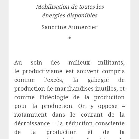
Mobilisation de toutes les
énergies disponibles
Sandrine Aumercier
*
Au sein des milieux militants,
le productivisme est souvent compris
comme l’excès, la gabegie de
production de marchandises inutiles, et
comme l’idéologie de la production
pour la production. On y oppose –
notamment dans le courant de la
décroissance – la réduction consciente
de la production et de la