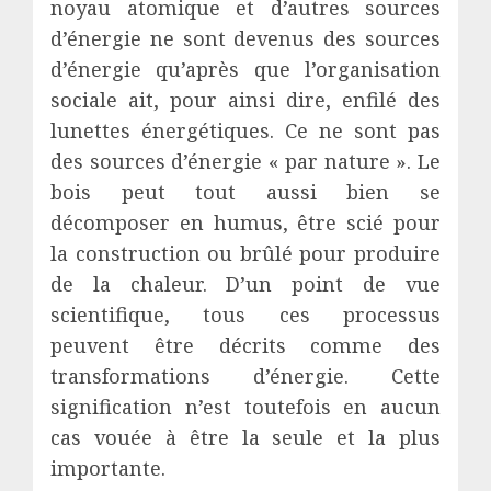
noyau atomique et d’autres sources
d’énergie ne sont devenus des sources
d’énergie qu’après que l’organisation
sociale ait, pour ainsi dire, enfilé des
lunettes énergétiques. Ce ne sont pas
des sources d’énergie « par nature ». Le
bois peut tout aussi bien se
décomposer en humus, être scié pour
la construction ou brûlé pour produire
de la chaleur. D’un point de vue
scientifique, tous ces processus
peuvent être décrits comme des
transformations d’énergie. Cette
signification n’est toutefois en aucun
cas vouée à être la seule et la plus
importante.