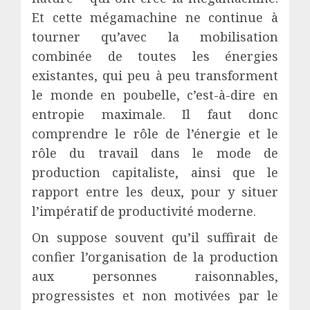
Et cette mégamachine ne continue à
tourner qu’avec la mobilisation
combinée de toutes les énergies
existantes, qui peu à peu transforment
le monde en poubelle, c’est-à-dire en
entropie maximale. Il faut donc
comprendre le rôle de l’énergie et le
rôle du travail dans le mode de
production capitaliste, ainsi que le
rapport entre les deux, pour y situer
l’impératif de productivité moderne.
On suppose souvent qu’il suffirait de
confier l’organisation de la production
aux personnes raisonnables,
progressistes et non motivées par le