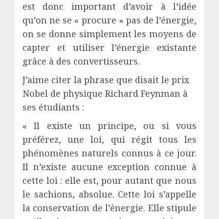
est donc important d’avoir à l’idée
qu’on ne se « procure » pas de l’énergie,
on se donne simplement les moyens de
capter et utiliser l’énergie existante
grâce à des convertisseurs.
J’aime citer la phrase que disait le prix
Nobel de physique Richard Feynman à
ses étudiants :
« Il existe un principe, ou si vous
préférez, une loi, qui régit tous les
phénomènes naturels connus à ce jour.
Il n’existe aucune exception connue à
cette loi : elle est, pour autant que nous
le sachions, absolue. Cette loi s’appelle
la conservation de l’énergie. Elle stipule