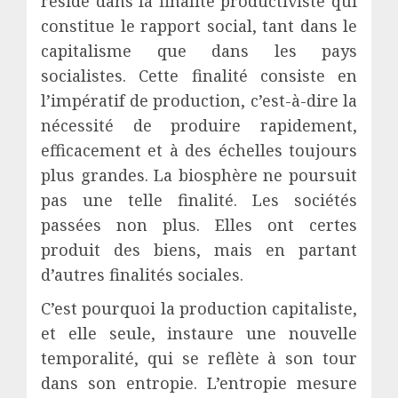
réside dans la finalité productiviste qui
constitue le rapport social, tant dans le
capitalisme que dans les pays
socialistes. Cette finalité consiste en
l’impératif de production, c’est-à-dire la
nécessité de produire rapidement,
efficacement et à des échelles toujours
plus grandes. La biosphère ne poursuit
pas une telle finalité. Les sociétés
passées non plus. Elles ont certes
produit des biens, mais en partant
d’autres finalités sociales.
C’est pourquoi la production capitaliste,
et elle seule, instaure une nouvelle
temporalité, qui se reflète à son tour
dans son entropie. L’entropie mesure