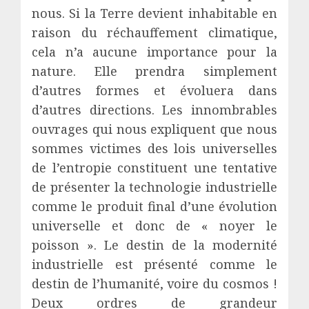
nous. Si la Terre devient inhabitable en
raison du réchauffement climatique,
cela n’a aucune importance pour la
nature. Elle prendra simplement
d’autres formes et évoluera dans
d’autres directions. Les innombrables
ouvrages qui nous expliquent que nous
sommes victimes des lois universelles
de l’entropie constituent une tentative
de présenter la technologie industrielle
comme le produit final d’une évolution
universelle et donc de « noyer le
poisson ». Le destin de la modernité
industrielle est présenté comme le
destin de l’humanité, voire du cosmos !
Deux ordres de grandeur