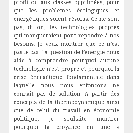
profit ou aux classes opprimées, pour
que les problèmes écologiques et
énergétiques soient résolus. Ce ne sont
pas, dit-on, les technologies propres
qui manqueraient pour répondre à nos
besoins. Je veux montrer que ce n’est
pas le cas. La question de l’énergie nous
aide à comprendre pourquoi aucune
technologie n’est propre et pourquoi la
crise énergétique fondamentale dans
laquelle nous nous enfonçons ne
connaît pas de solution. À partir des
concepts de la thermodynamique ainsi
que de celui du travail en économie
politique, je souhaite montrer
pourquoi la croyance en une «