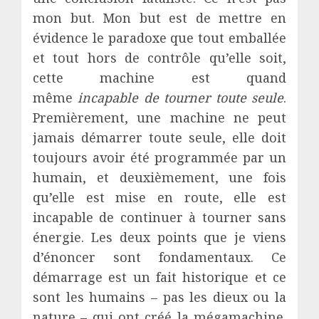
mon but. Mon but est de mettre en
évidence le paradoxe que tout emballée
et tout hors de contrôle qu’elle soit,
cette machine est quand
même
incapable de tourner toute seule
.
Premièrement, une machine ne peut
jamais démarrer toute seule, elle doit
toujours avoir été programmée par un
humain, et deuxièmement, une fois
qu’elle est mise en route, elle est
incapable de continuer à tourner sans
énergie. Les deux points que je viens
d’énoncer sont fondamentaux. Ce
démarrage est un fait historique et ce
sont les humains – pas les dieux ou la
nature – qui ont créé la mégamachine.