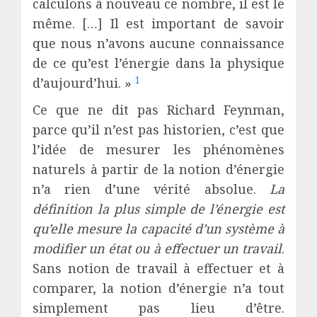
calculons à nouveau ce nombre, il est le
même. […] Il est important de savoir
que nous n’avons aucune connaissance
de ce qu’est l’énergie dans la physique
1
d’aujourd’hui. »
Ce que ne dit pas Richard Feynman,
parce qu’il n’est pas historien, c’est que
l’idée de mesurer les phénomènes
naturels à partir de la notion d’énergie
n’a rien d’une vérité absolue.
La
définition la plus simple de l’énergie est
qu’elle mesure la capacité d’un système à
modifier un état ou à effectuer un travail
.
Sans notion de travail à effectuer et à
comparer, la notion d’énergie n’a tout
simplement pas lieu d’être.