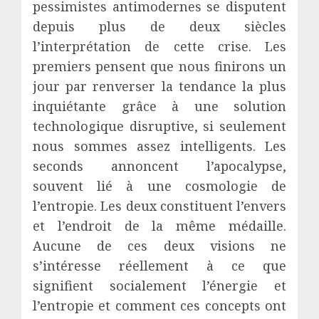
pessimistes antimodernes se disputent
depuis plus de deux siècles
l’interprétation de cette crise. Les
premiers pensent que nous finirons un
jour par renverser la tendance la plus
inquiétante grâce à une solution
technologique disruptive, si seulement
nous sommes assez intelligents. Les
seconds annoncent l’apocalypse,
souvent lié à une cosmologie de
l’entropie. Les deux constituent l’envers
et l’endroit de la même médaille.
Aucune de ces deux visions ne
s’intéresse réellement à ce que
signifient socialement l’énergie et
l’entropie et comment ces concepts ont