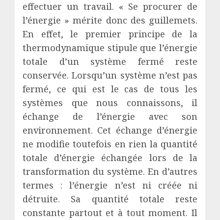
effectuer un travail. « Se procurer de
l’énergie » mérite donc des guillemets.
En effet, le premier principe de la
thermodynamique stipule que l’énergie
totale d’un système fermé reste
conservée. Lorsqu’un système n’est pas
fermé, ce qui est le cas de tous les
systèmes que nous connaissons, il
échange de l’énergie avec son
environnement. Cet échange d’énergie
ne modifie toutefois en rien la quantité
totale d’énergie échangée lors de la
transformation du système. En d’autres
termes : l’énergie n’est ni créée ni
détruite. Sa quantité totale reste
constante partout et à tout moment. Il