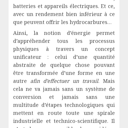
batteries et appareils électriques. Et ce,
avec un rendement bien inférieur à ce
que peuvent offrir les hydrocarbures…
Ainsi, la notion d’énergie permet
d’appréhender tous les processus
physiques à travers un concept
unificateur : celui d’une quantité
abstraite de quelque chose pouvant
être transformée d’une forme en une
autre
afin d’effectuer un travail
. Mais
cela ne va jamais sans un système de
conversion et jamais sans une
multitude d’étapes technologiques qui
mettent en route toute une spirale
industrielle et technico-scientifique. Il