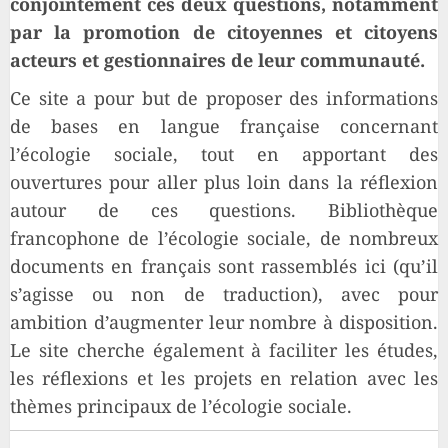
conjointement ces deux questions, notamment
par la promotion de citoyennes et citoyens
acteurs et gestionnaires de leur communauté.
Ce site a pour but de proposer des informations
de bases en langue française concernant
l’écologie sociale, tout en apportant des
ouvertures pour aller plus loin dans la réflexion
autour de ces questions. Bibliothèque
francophone de l’écologie sociale, de nombreux
documents en français sont rassemblés ici (qu’il
s’agisse ou non de traduction), avec pour
ambition d’augmenter leur nombre à disposition.
Le site cherche également à faciliter les études,
les réflexions et les projets en relation avec les
thèmes principaux de l’écologie sociale.