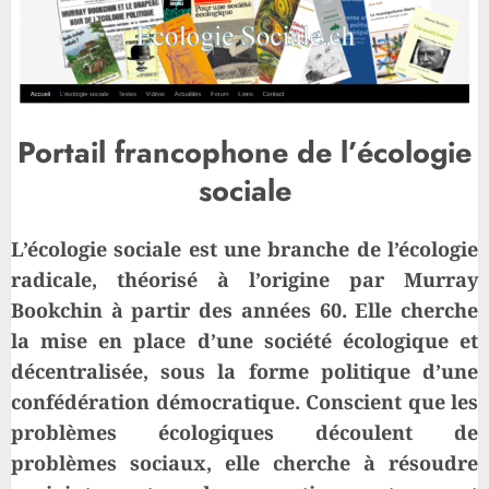
Portail francophone de l’écologie
sociale
L’écologie sociale est une branche de l’écologie
radicale, théorisé à l’origine par Murray
Bookchin à partir des années 60. Elle cherche
la mise en place d’une société écologique et
décentralisée, sous la forme politique d’une
confédération démocratique. Conscient que les
problèmes écologiques découlent de
problèmes sociaux, elle cherche à résoudre