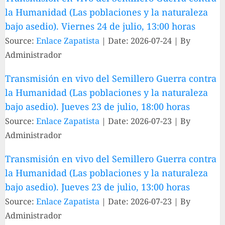
la Humanidad (Las poblaciones y la naturaleza
bajo asedio). Viernes 24 de julio, 13:00 horas
Source:
Enlace Zapatista
Date: 2026-07-24
By
Administrador
Transmisión en vivo del Semillero Guerra contra
la Humanidad (Las poblaciones y la naturaleza
bajo asedio). Jueves 23 de julio, 18:00 horas
Source:
Enlace Zapatista
Date: 2026-07-23
By
Administrador
Transmisión en vivo del Semillero Guerra contra
la Humanidad (Las poblaciones y la naturaleza
bajo asedio). Jueves 23 de julio, 13:00 horas
Source:
Enlace Zapatista
Date: 2026-07-23
By
Administrador