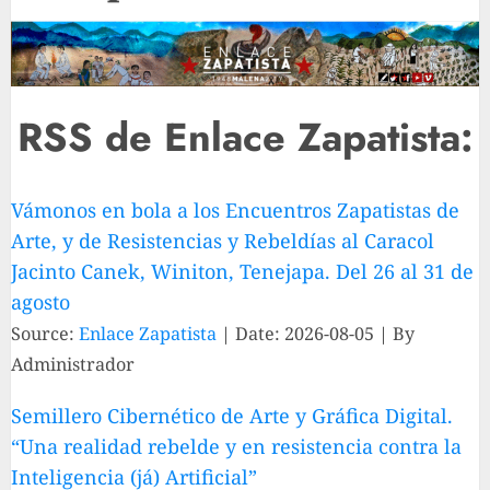
RSS de Enlace Zapatista:
Vámonos en bola a los Encuentros Zapatistas de
Arte, y de Resistencias y Rebeldías al Caracol
Jacinto Canek, Winiton, Tenejapa. Del 26 al 31 de
agosto
Source:
Enlace Zapatista
Date: 2026-08-05
By
Administrador
Semillero Cibernético de Arte y Gráfica Digital.
“Una realidad rebelde y en resistencia contra la
Inteligencia (já) Artificial”