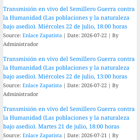
Transmisión en vivo del Semillero Guerra contra
la Humanidad (Las poblaciones y la naturaleza
bajo asedio). Miércoles 22 de julio, 18:00 horas
Source:
Enlace Zapatista
Date: 2026-07-22
By
Administrador
Transmisión en vivo del Semillero Guerra contra
la Humanidad (Las poblaciones y la naturaleza
bajo asedio). Miércoles 22 de julio, 13:00 horas
Source:
Enlace Zapatista
Date: 2026-07-22
By
Administrador
Transmisión en vivo del Semillero Guerra contra
la Humanidad (Las poblaciones y la naturaleza
bajo asedio). Martes 21 de julio, 18:00 horas
Source:
Enlace Zapatista
Date: 2026-07-21
By