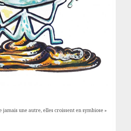
 jamais une autre, elles croissent en symbiose »