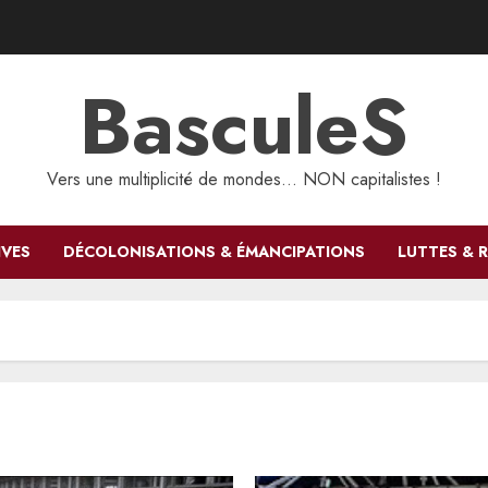
BasculeS
Vers une multiplicité de mondes… NON capitalistes !
IVES
DÉCOLONISATIONS & ÉMANCIPATIONS
LUTTES & 