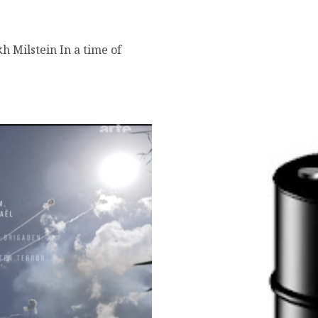
 Milstein In a time of