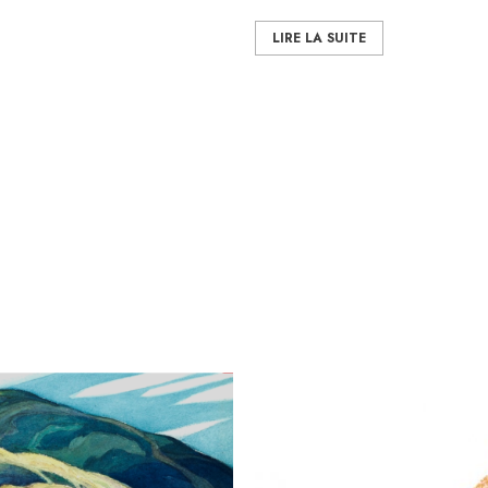
LIRE LA SUITE