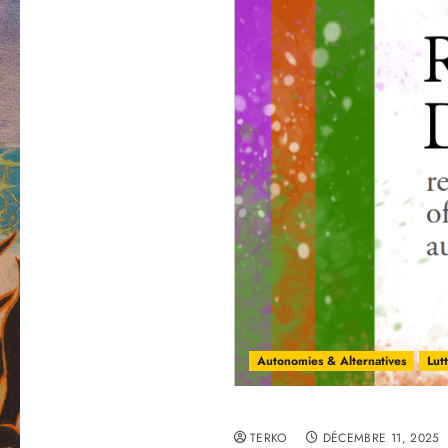
Autonomies & Alternatives
Lut
Democracia radical: a las
TERKO
DÉCEMBRE 11, 2025