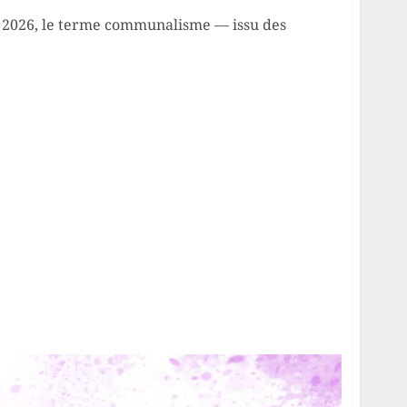
e 2026, le terme communalisme — issu des