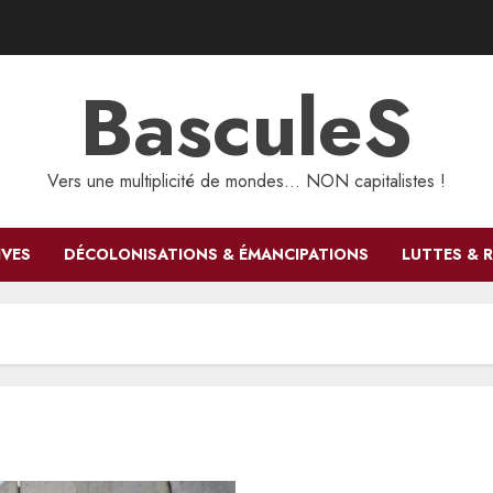
BasculeS
Vers une multiplicité de mondes… NON capitalistes !
IVES
DÉCOLONISATIONS & ÉMANCIPATIONS
LUTTES & 