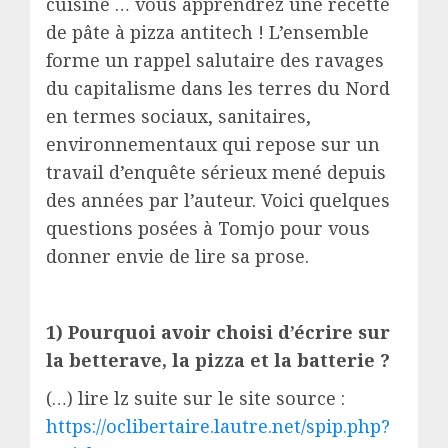
cuisine … vous apprendrez une recette
de pâte à pizza antitech ! L’ensemble
forme un rappel salutaire des ravages
du capitalisme dans les terres du Nord
en termes sociaux, sanitaires,
environnementaux qui repose sur un
travail d’enquête sérieux mené depuis
des années par l’auteur. Voici quelques
questions posées à Tomjo pour vous
donner envie de lire sa prose.
1) Pourquoi avoir choisi d’écrire sur
la betterave, la pizza et la batterie ?
(…) lire lz suite sur le site source :
https://oclibertaire.lautre.net/spip.php?