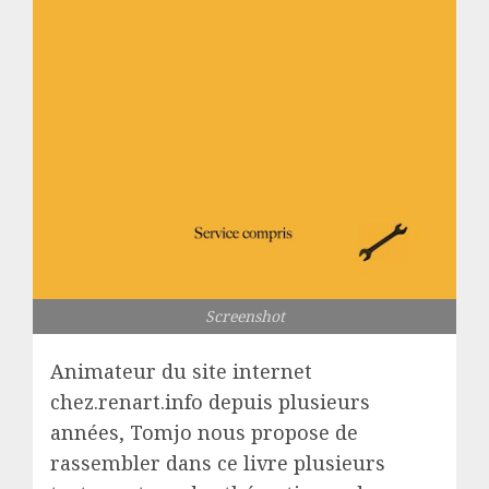
Screenshot
Animateur du site internet
chez.renart.info depuis plusieurs
années, Tomjo nous propose de
rassembler dans ce livre plusieurs