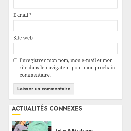
E-mail
*
Site web
Enregistrer mon nom, mon e-mail et mon
site dans le navigateur pour mon prochain
commentaire.
ACTUALITÉS CONNEXES
Luttes & Résistances