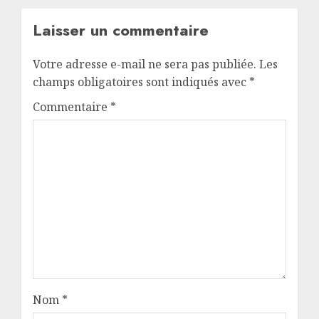
Laisser un commentaire
Votre adresse e-mail ne sera pas publiée.
Les
champs obligatoires sont indiqués avec
*
Commentaire
*
Nom
*