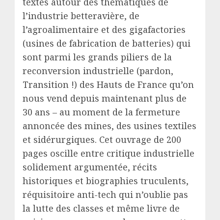
textes autour des thématiques de
l’industrie betteravière, de
l’agroalimentaire et des gigafactories
(usines de fabrication de batteries) qui
sont parmi les grands piliers de la
reconversion industrielle (pardon,
Transition !) des Hauts de France qu’on
nous vend depuis maintenant plus de
30 ans – au moment de la fermeture
annoncée des mines, des usines textiles
et sidérurgiques. Cet ouvrage de 200
pages oscille entre critique industrielle
solidement argumentée, récits
historiques et biographies truculents,
réquisitoire anti-tech qui n’oublie pas
la lutte des classes et même livre de