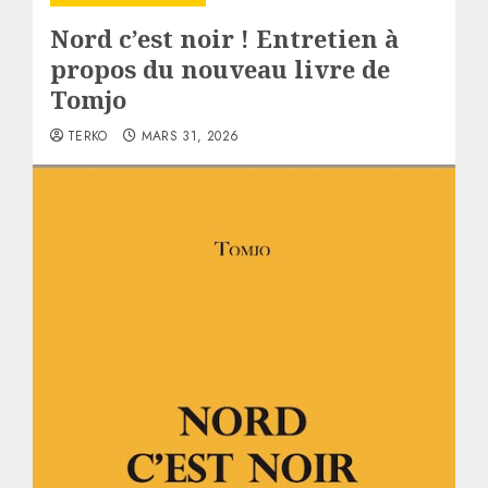
Nord c’est noir ! Entretien à
propos du nouveau livre de
Tomjo
TERKO
MARS 31, 2026