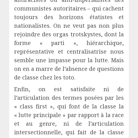
communistes autoritaires – qui cachent
toujours des horizons étatistes et
nationalistes. On ne veut pas non plus
rejoindre des orgas trotskystes, dont la
forme « parti », hiérarchique,
représentative et centralisatrise nous
semble une impasse pour la lutte. Mais
on en a marre de l’absence de questions
de classe chez les toto.
Enfin, on est satisfaite ni de
l’articulation des termes posées par les
« class first », qui font de la classe la
« lutte principale » par rapport à la race
et au genre, ni de l’articulation
intersectionnelle, qui fait de la classe