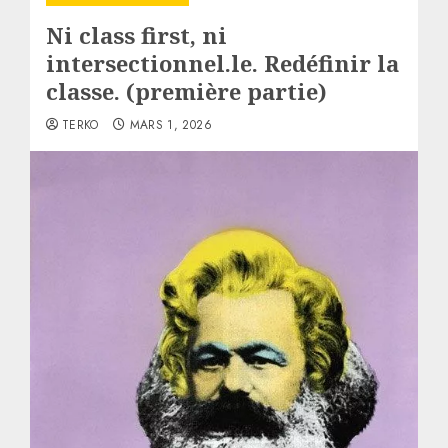
Ni class first, ni
intersectionnel.le. Redéfinir la
classe. (première partie)
TERKO
MARS 1, 2026