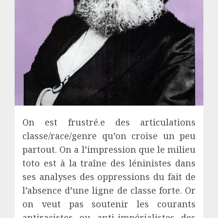
On est frustré.e des articulations
classe/race/genre qu’on croise un peu
partout. On a l’impression que le milieu
toto est à la traîne des léninistes dans
ses analyses des oppressions du fait de
l’absence d’une ligne de classe forte. Or
on veut pas soutenir les courants
antiracistes ou anti-impérialistes des