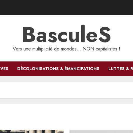
BasculeS
Vers une multiplicité de mondes… NON capitalistes !
IVES
DÉCOLONISATIONS & ÉMANCIPATIONS
LUTTES & 