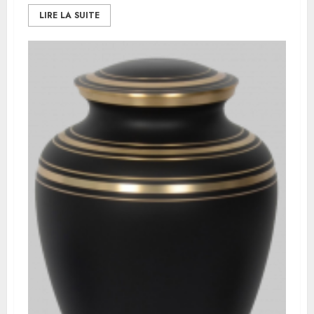
LIRE LA SUITE