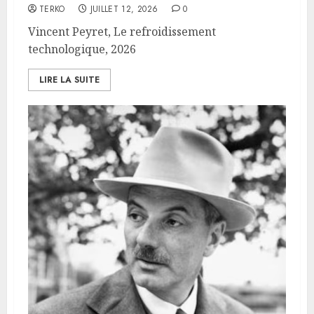
TERKO
JUILLET 12, 2026
0
Vincent Peyret, Le refroidissement
technologique, 2026
LIRE LA SUITE